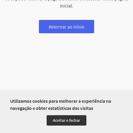
inicial.
Retornar ao início
Utilizamos cookies para melhorar a experiência na
navegação e obter estatísticas das visitas
Aceitar e fechar