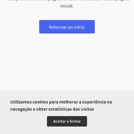
inicial.
Retornar ao início
Utilizamos cookies para melhorar a experiência na
navegação e obter estatísticas das visitas
Aceitar e fechar