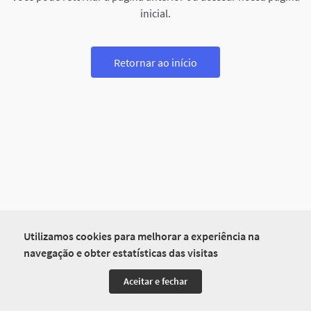
inicial.
Retornar ao início
Utilizamos cookies para melhorar a experiência na
navegação e obter estatísticas das visitas
Aceitar e fechar