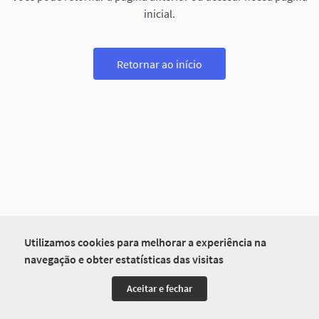
inicial.
Retornar ao início
Utilizamos cookies para melhorar a experiência na
navegação e obter estatísticas das visitas
Aceitar e fechar