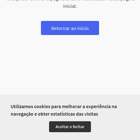
inicial.
Retornar ao início
Utilizamos cookies para melhorar a experiência na
navegação e obter estatísticas das visitas
Aceitar e fechar