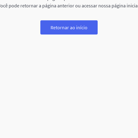
ocê pode retornar a página anterior ou acessar nossa página inicia
Retornar ao início