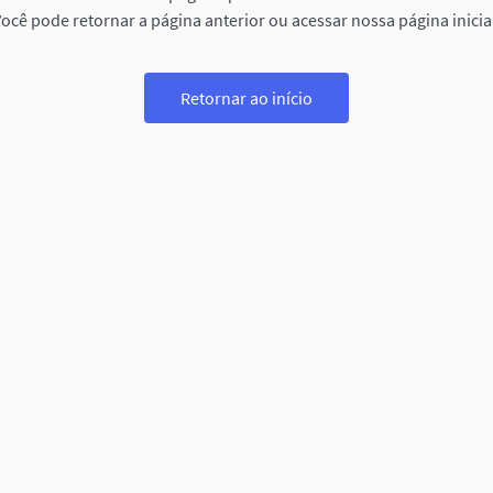
ocê pode retornar a página anterior ou acessar nossa página inicia
Retornar ao início