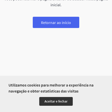
inicial.
Retornar ao início
Utilizamos cookies para melhorar a experiência na
navegação e obter estatísticas das visitas
Aceitar e fechar