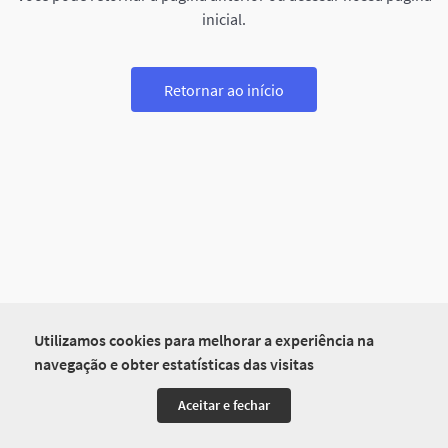
inicial.
Retornar ao início
Utilizamos cookies para melhorar a experiência na
navegação e obter estatísticas das visitas
Aceitar e fechar