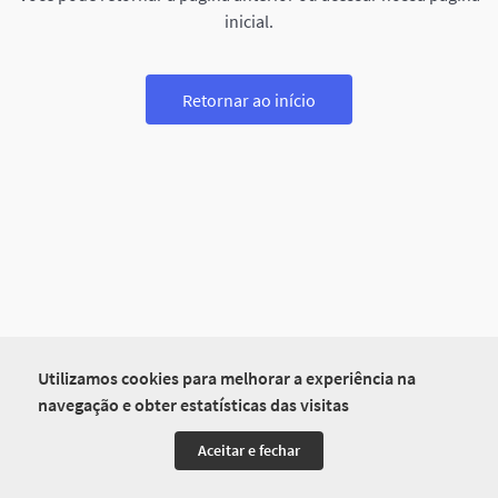
inicial.
Retornar ao início
Utilizamos cookies para melhorar a experiência na
navegação e obter estatísticas das visitas
Aceitar e fechar