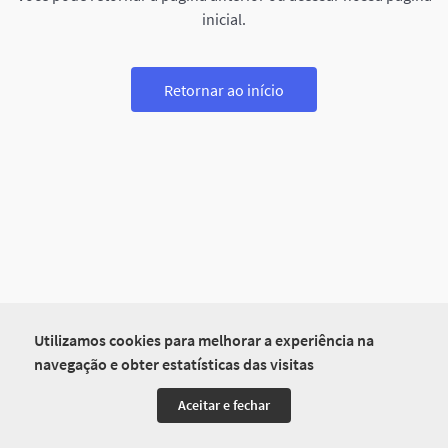
inicial.
Retornar ao início
Utilizamos cookies para melhorar a experiência na
navegação e obter estatísticas das visitas
Aceitar e fechar