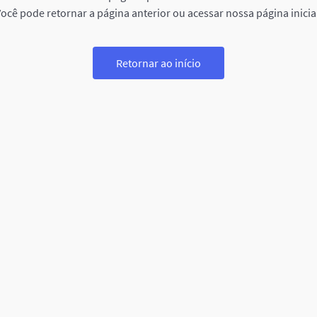
ocê pode retornar a página anterior ou acessar nossa página inicia
Retornar ao início