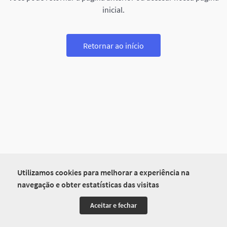
inicial.
Retornar ao início
Utilizamos cookies para melhorar a experiência na
navegação e obter estatísticas das visitas
Aceitar e fechar