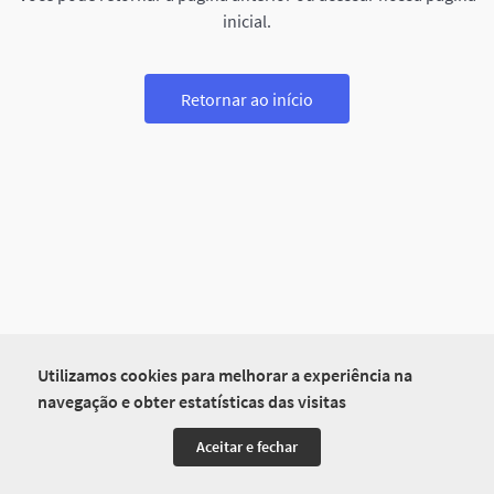
inicial.
Retornar ao início
Utilizamos cookies para melhorar a experiência na
navegação e obter estatísticas das visitas
Aceitar e fechar