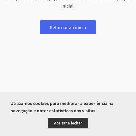
inicial.
Retornar ao início
Utilizamos cookies para melhorar a experiência na
navegação e obter estatísticas das visitas
Aceitar e fechar