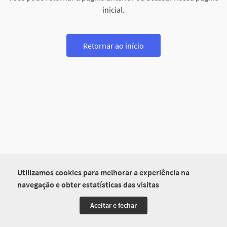
inicial.
Retornar ao início
Utilizamos cookies para melhorar a experiência na
navegação e obter estatísticas das visitas
Aceitar e fechar