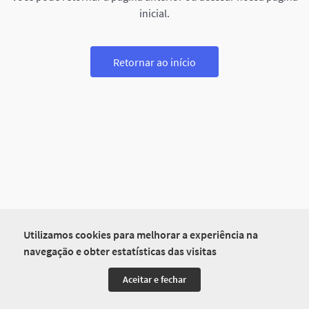
inicial.
Retornar ao início
Utilizamos cookies para melhorar a experiência na
navegação e obter estatísticas das visitas
Aceitar e fechar