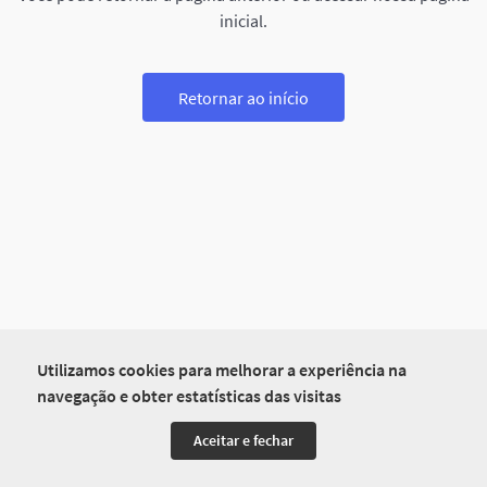
inicial.
Retornar ao início
Utilizamos cookies para melhorar a experiência na
navegação e obter estatísticas das visitas
Aceitar e fechar