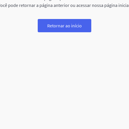
ocê pode retornar a página anterior ou acessar nossa página inicia
Retornar ao início