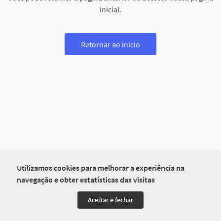
inicial.
Retornar ao início
Utilizamos cookies para melhorar a experiência na
navegação e obter estatísticas das visitas
Aceitar e fechar