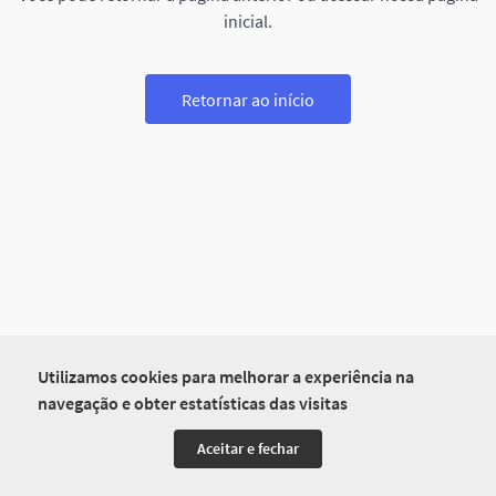
inicial.
Retornar ao início
Utilizamos cookies para melhorar a experiência na
navegação e obter estatísticas das visitas
Aceitar e fechar