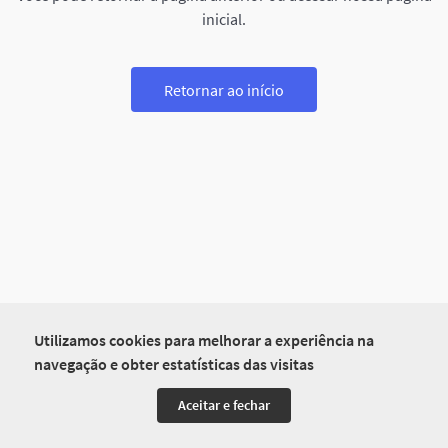
inicial.
Retornar ao início
Utilizamos cookies para melhorar a experiência na
navegação e obter estatísticas das visitas
Aceitar e fechar