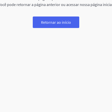
ocê pode retornar a página anterior ou acessar nossa página inicia
Retornar ao início