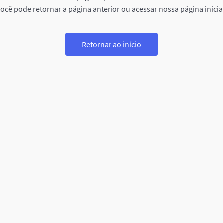
ocê pode retornar a página anterior ou acessar nossa página inicia
Retornar ao início