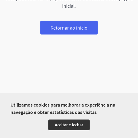
inicial.
Retornar ao início
Utilizamos cookies para melhorar a experiência na
navegação e obter estatísticas das visitas
Aceitar e fechar