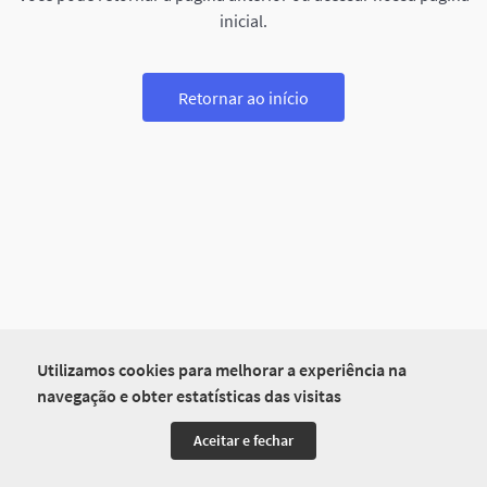
inicial.
Retornar ao início
Utilizamos cookies para melhorar a experiência na
navegação e obter estatísticas das visitas
Aceitar e fechar