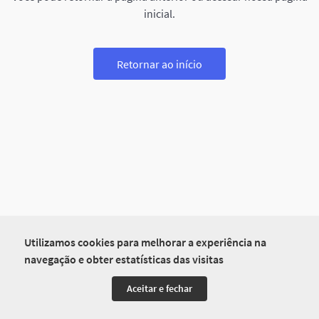
inicial.
Retornar ao início
Utilizamos cookies para melhorar a experiência na
navegação e obter estatísticas das visitas
Aceitar e fechar