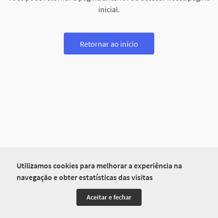
inicial.
Retornar ao início
Utilizamos cookies para melhorar a experiência na
navegação e obter estatísticas das visitas
Aceitar e fechar