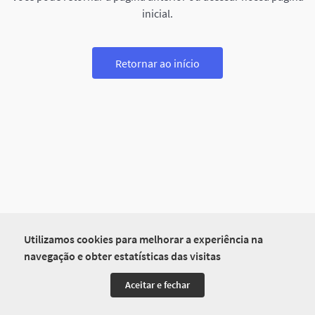
inicial.
Retornar ao início
Utilizamos cookies para melhorar a experiência na
navegação e obter estatísticas das visitas
Aceitar e fechar