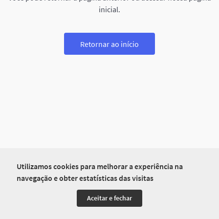
inicial.
Retornar ao início
Utilizamos cookies para melhorar a experiência na
navegação e obter estatísticas das visitas
Aceitar e fechar