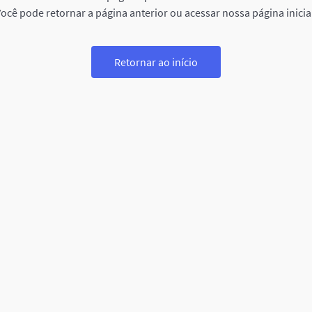
ocê pode retornar a página anterior ou acessar nossa página inicia
Retornar ao início