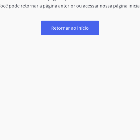
ocê pode retornar a página anterior ou acessar nossa página inicia
Retornar ao início