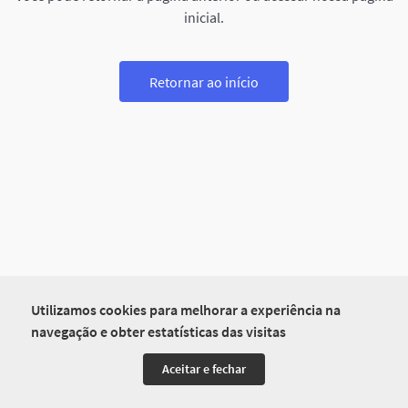
inicial.
Retornar ao início
Utilizamos cookies para melhorar a experiência na
navegação e obter estatísticas das visitas
Aceitar e fechar