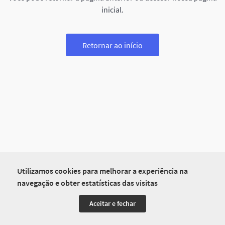
inicial.
Retornar ao início
Utilizamos cookies para melhorar a experiência na
navegação e obter estatísticas das visitas
Aceitar e fechar