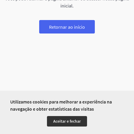
inicial.
Retornar ao início
Utilizamos cookies para melhorar a experiência na
navegação e obter estatísticas das visitas
Aceitar e fechar