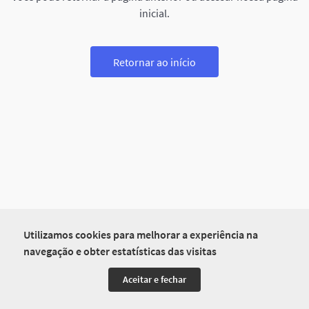
inicial.
Retornar ao início
Utilizamos cookies para melhorar a experiência na
navegação e obter estatísticas das visitas
Aceitar e fechar