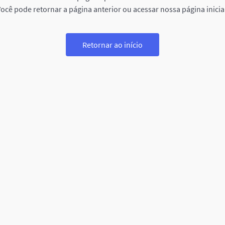
ocê pode retornar a página anterior ou acessar nossa página inicia
Retornar ao início