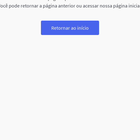
ocê pode retornar a página anterior ou acessar nossa página inicia
Retornar ao início