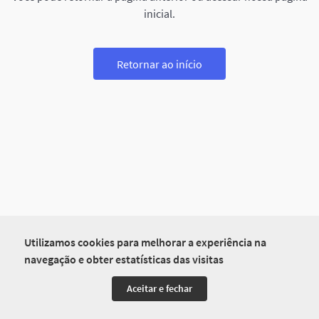
inicial.
Retornar ao início
Utilizamos cookies para melhorar a experiência na
navegação e obter estatísticas das visitas
Aceitar e fechar