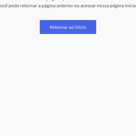
ocê pode retornar a página anterior ou acessar nossa página inicia
Retornar ao início