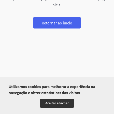
inicial.
Retornar ao início
Utilizamos cookies para melhorar a experiência na
navegação e obter estatísticas das visitas
Aceitar e fechar