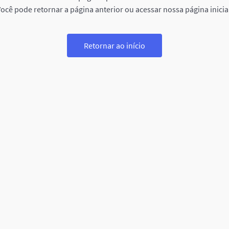
ocê pode retornar a página anterior ou acessar nossa página inicia
Retornar ao início