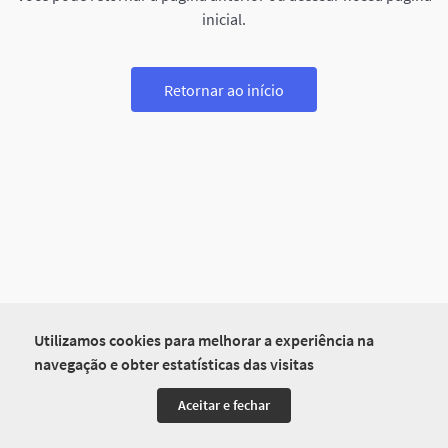
inicial.
Retornar ao início
Utilizamos cookies para melhorar a experiência na
navegação e obter estatísticas das visitas
Aceitar e fechar