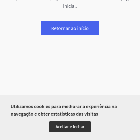
inicial.
Retornar ao início
Utilizamos cookies para melhorar a experiência na
navegação e obter estatísticas das visitas
Aceitar e fechar