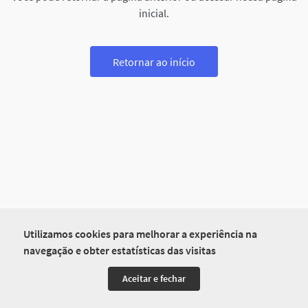
inicial.
Retornar ao início
Utilizamos cookies para melhorar a experiência na
navegação e obter estatísticas das visitas
Aceitar e fechar