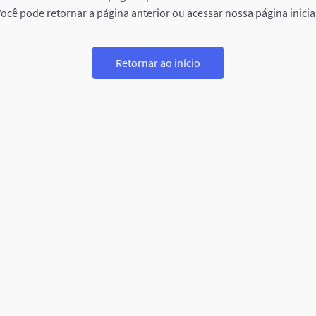
ocê pode retornar a página anterior ou acessar nossa página inicia
Retornar ao início