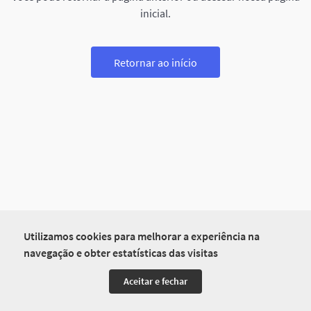
inicial.
Retornar ao início
Utilizamos cookies para melhorar a experiência na
navegação e obter estatísticas das visitas
Aceitar e fechar