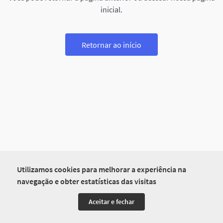
inicial.
Retornar ao início
Utilizamos cookies para melhorar a experiência na
navegação e obter estatísticas das visitas
Aceitar e fechar