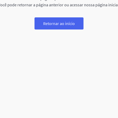
ocê pode retornar a página anterior ou acessar nossa página inicia
Retornar ao início