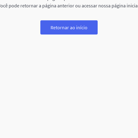
ocê pode retornar a página anterior ou acessar nossa página inicia
Retornar ao início